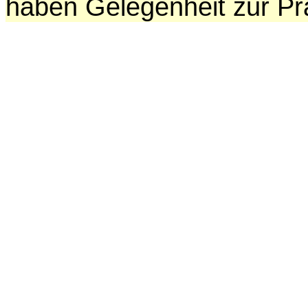
haben Gelegenheit zur Pr