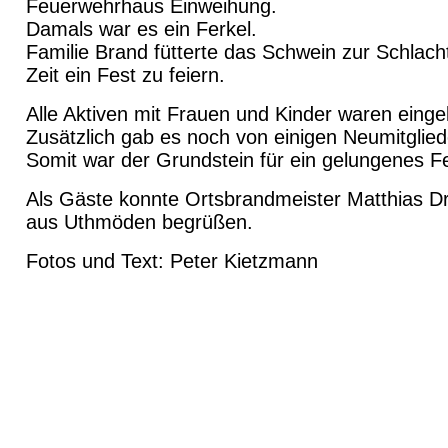
Feuerwehrhaus Einweihung.
Damals war es ein Ferkel.
Familie Brand fütterte das Schwein zur Schlacht
Zeit ein Fest zu feiern.
Alle Aktiven mit Frauen und Kinder waren einge
Zusätzlich gab es noch von einigen Neumitglied
Somit war der Grundstein für ein gelungenes Fe
Als Gäste konnte Ortsbrandmeister Matthias 
aus Uthmöden begrüßen.
Fotos und Text: Peter Kietzmann