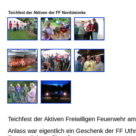
Teichfest der Aktiven der FF Nordsteimke
Teichfest der Aktiven Freiwilligen Feuerwehr a
Anlass war eigentlich ein Geschenk der FF Uth